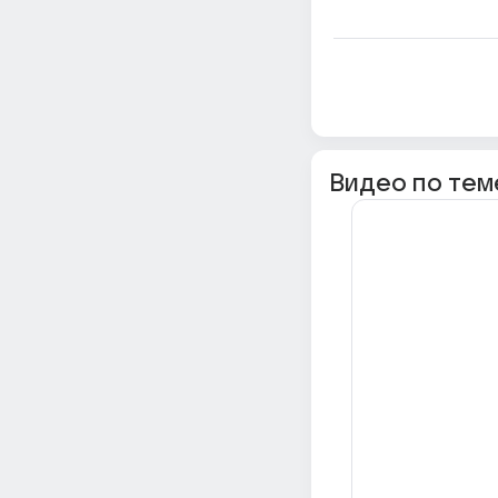
Видео по тем