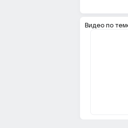
Видео по тем