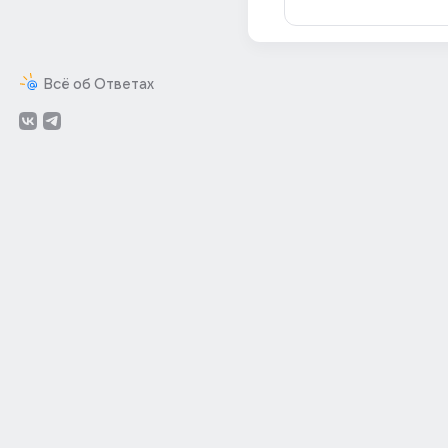
Всё об Ответах