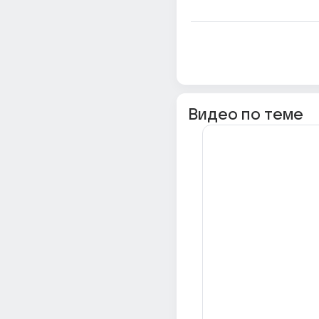
Видео по теме