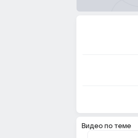
Видео по теме