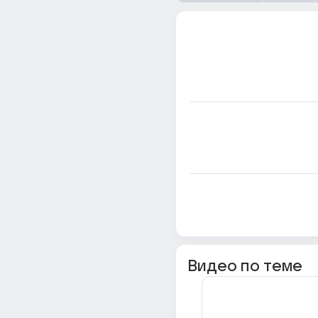
Видео по теме