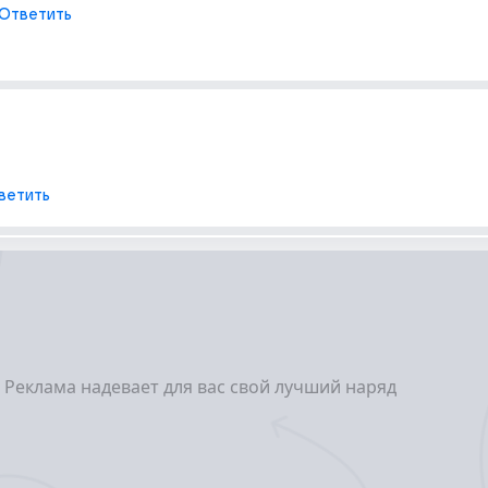
Ответить
ветить