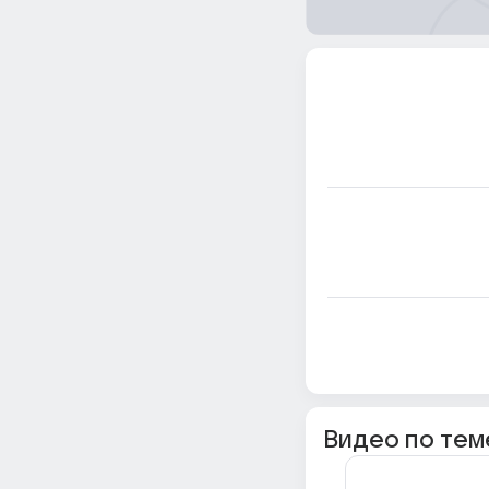
Видео по тем