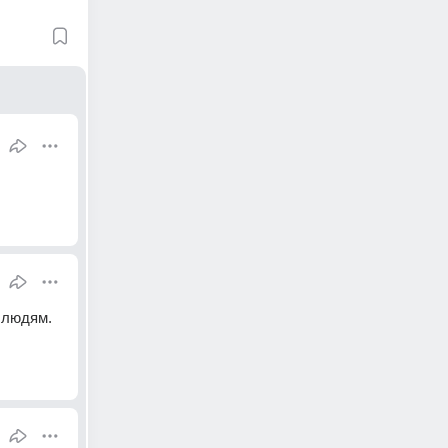
людям. 