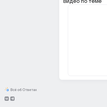
Видео по теме
Всё об Ответах