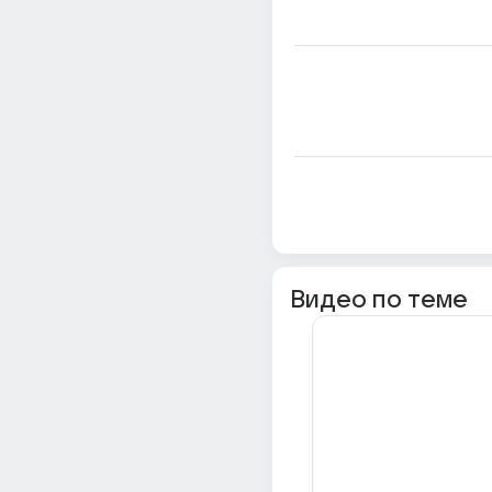
Видео по теме