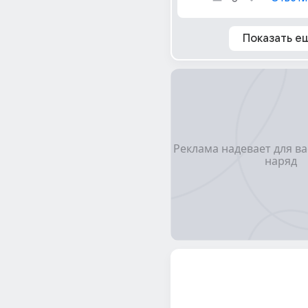
Показать е