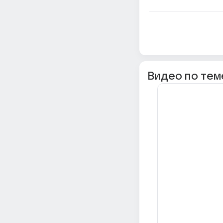
Видео по тем