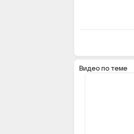
Видео по теме