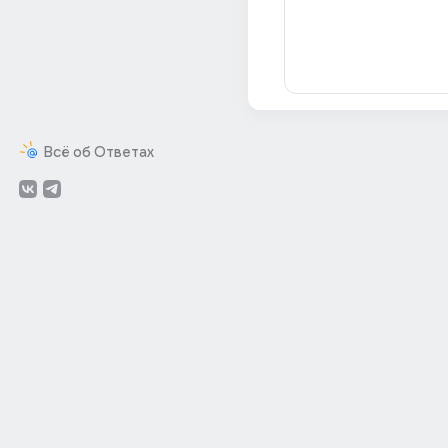
Всё об Ответах