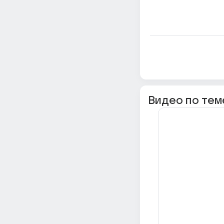
Видео по тем