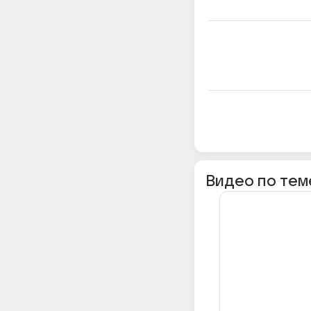
Видео по тем