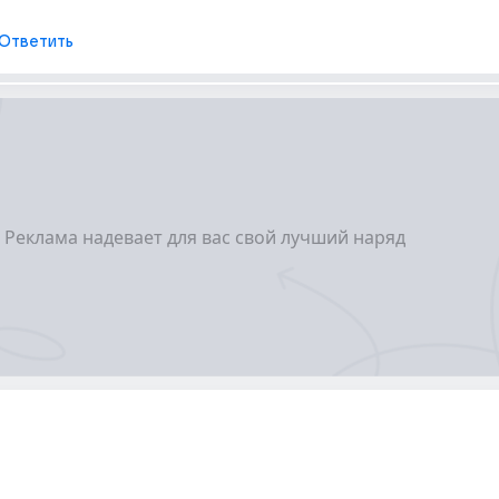
Ответить