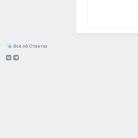
Всё об Ответах