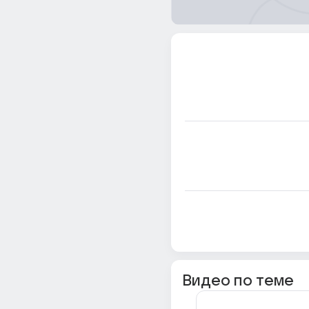
Видео по теме