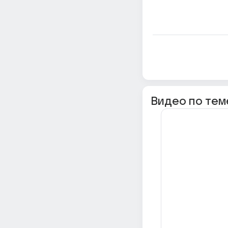
Видео по тем