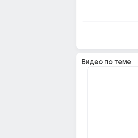
Видео по теме