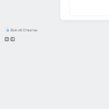
Всё об Ответах