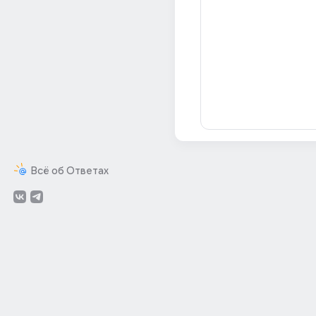
Всё об Ответах