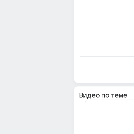
Видео по теме