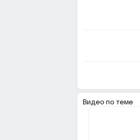
Видео по теме