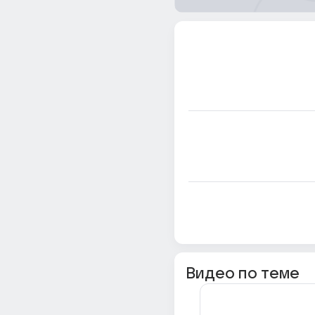
Видео по теме