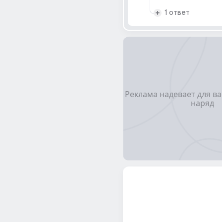
1 ответ