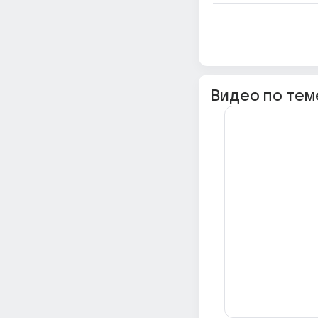
Видео по тем