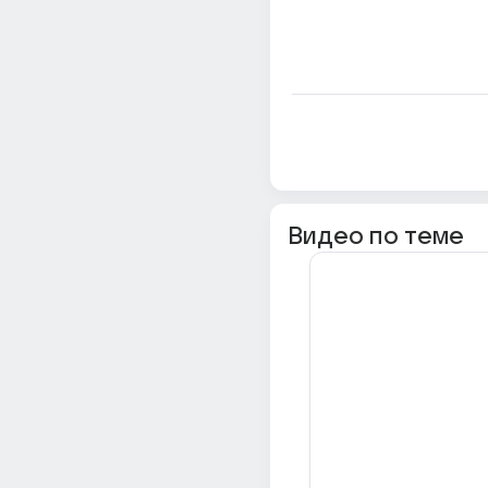
Видео по теме