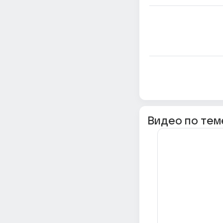
Видео по тем