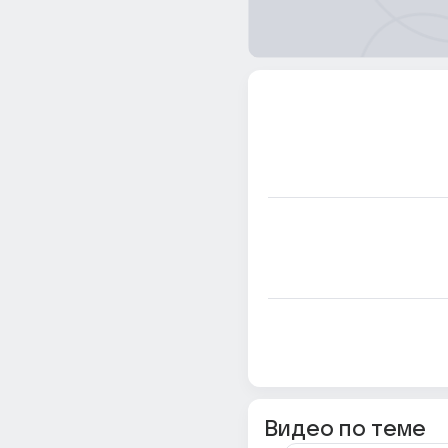
Видео по теме