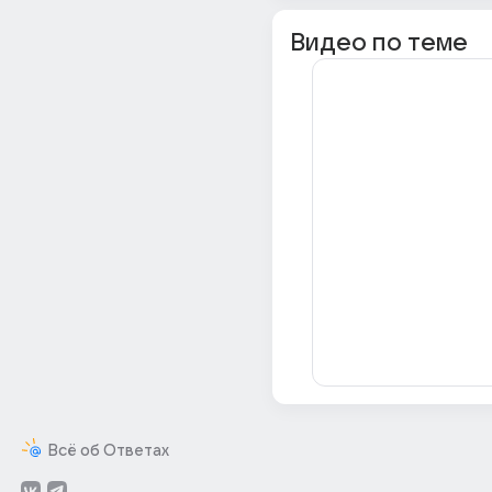
Видео по теме
Всё об Ответах