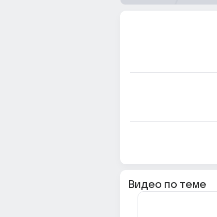
Видео по теме