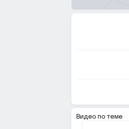
Видео по теме