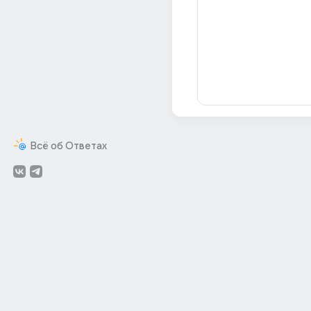
Всё об Ответах