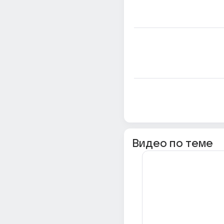
Видео по теме