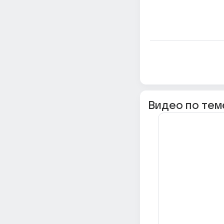
Видео по тем