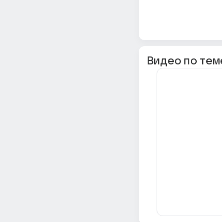
Видео по тем