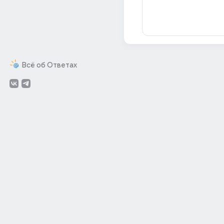
Всё об Ответах