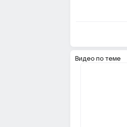
Видео по теме