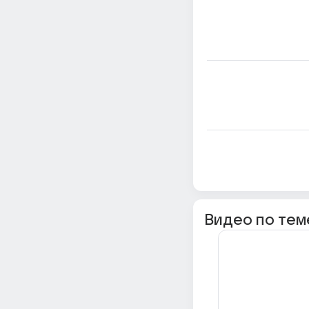
Видео по тем