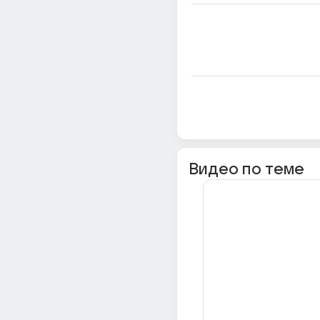
Видео по теме