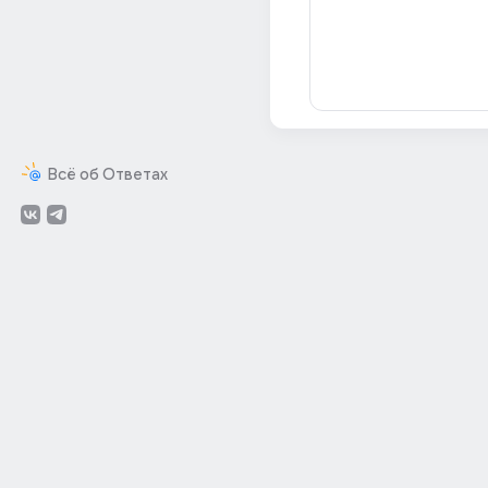
Всё об Ответах