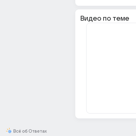
Видео по теме
Всё об Ответах