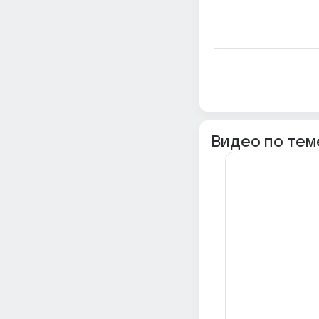
Видео по тем