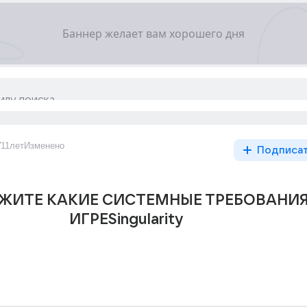
7
11лет
Изменено
Подписа
ЖИТЕ КАКИЕ СИСТЕМНЫЕ ТРЕБОВАНИЯ
ИГРЕSingularity