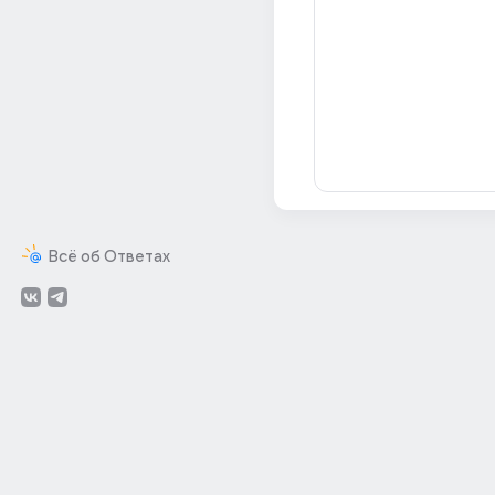
Всё об Ответах