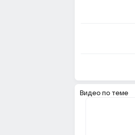
Видео по теме