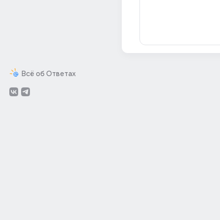
Всё об Ответах