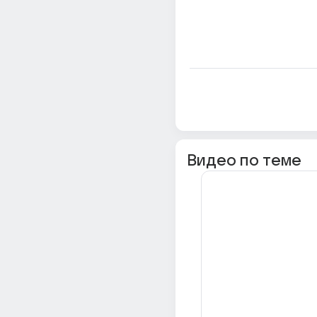
Видео по теме