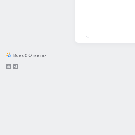
Всё об Ответах