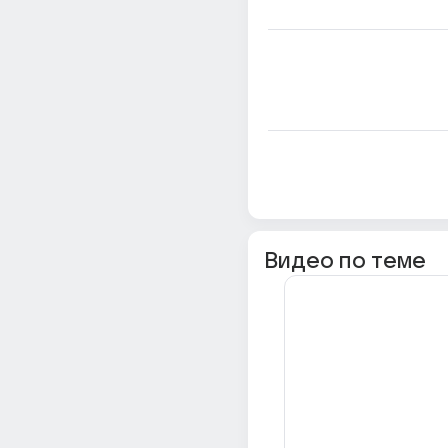
Видео по теме