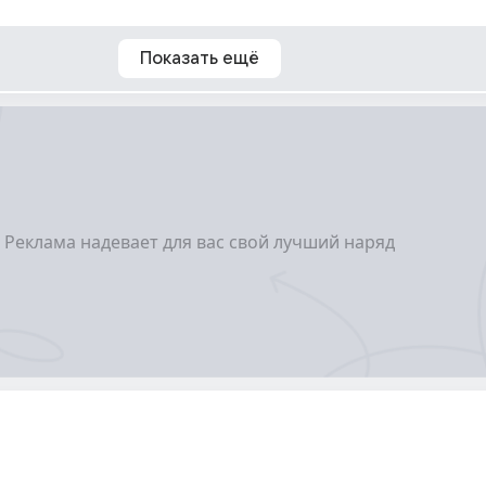
Показать ещё