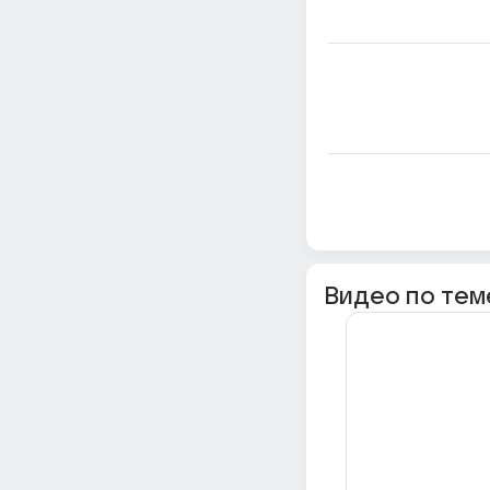
Видео по тем