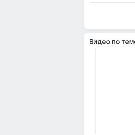
Видео по тем