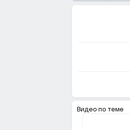
Видео по теме