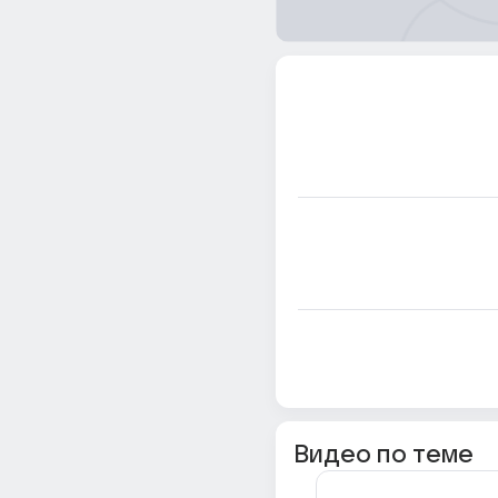
Видео по теме