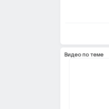
Видео по теме