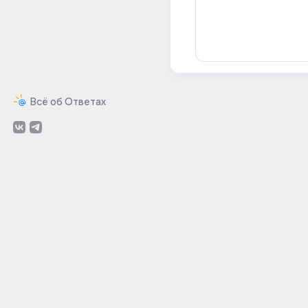
Всё об Ответах