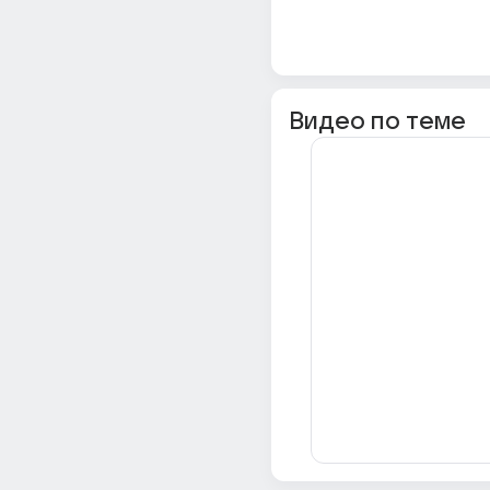
Видео по теме