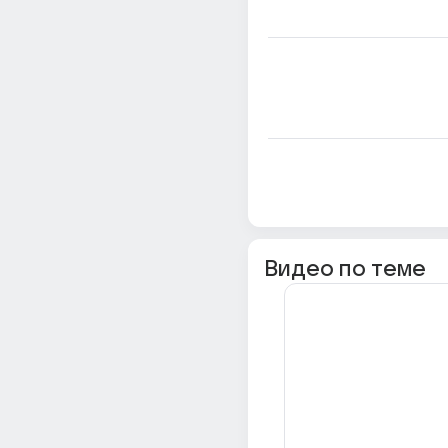
Видео по теме