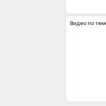
Видео по тем