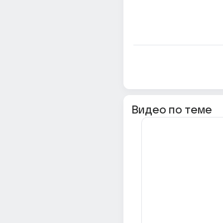
Видео по теме