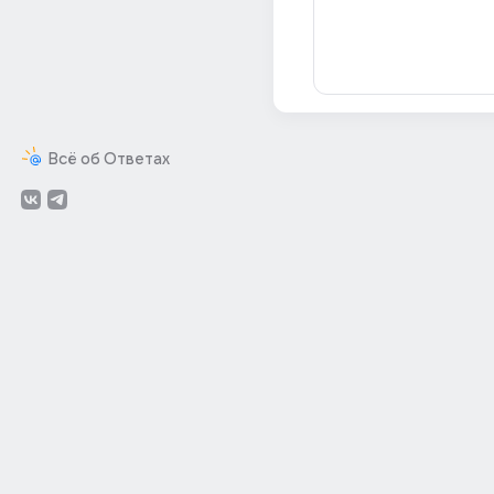
Всё об Ответах