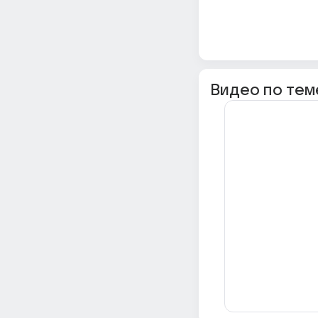
Видео по тем