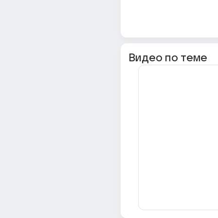
Видео по теме