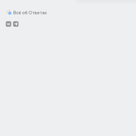
Всё об Ответах