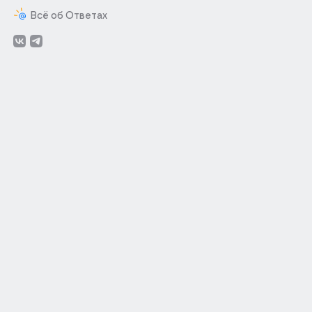
Всё об Ответах