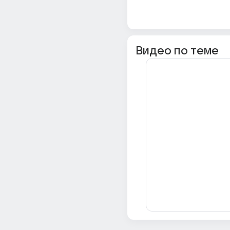
Видео по теме